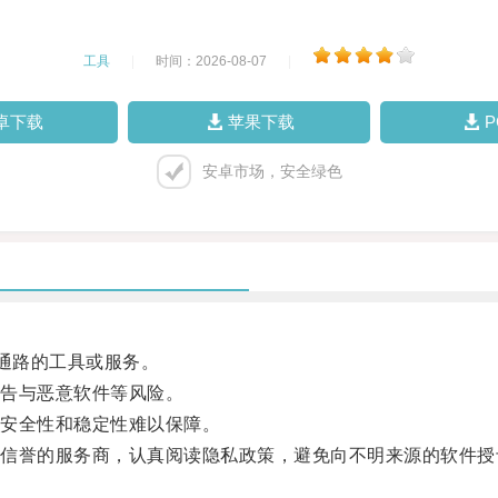
工具
|
时间：2026-08-07
|
卓下载
苹果下载
安卓市场，安全绿色
通路的工具或服务。
告与恶意软件等风险。
安全性和稳定性难以保障。
誉的服务商，认真阅读隐私政策，避免向不明来源的软件授