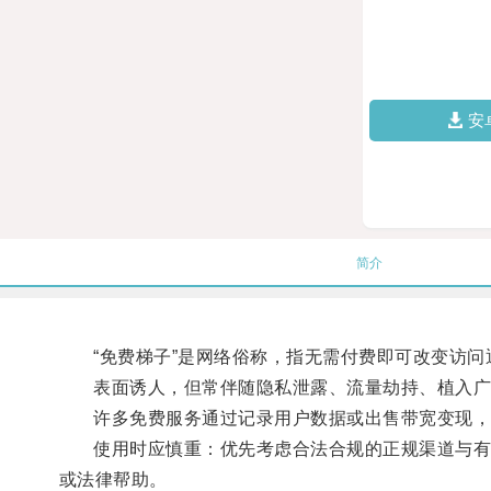
安
简介
“免费梯子”是网络俗称，指无需付费即可改变访问
表面诱人，但常伴随隐私泄露、流量劫持、植入广
许多免费服务通过记录用户数据或出售带宽变现，
使用时应慎重：优先考虑合法合规的正规渠道与有信
或法律帮助。