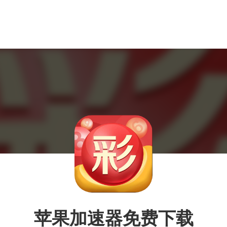
苹果加速器免费下载