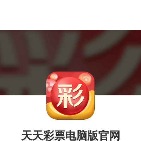
天天彩票电脑版官网