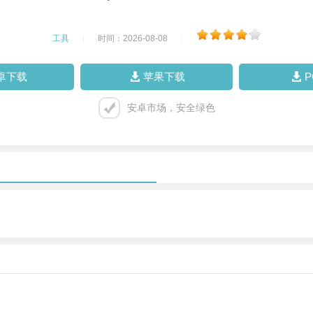
工具
|
时间：2026-08-08
|
卓下载
苹果下载
安卓市场，安全绿色