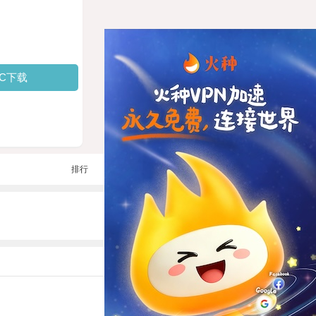
PC下载
排行